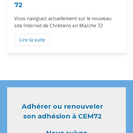
72
Vous naviguez actuellement sur le nouveau
site Internet de Chrétiens en Marche 72
Lire la suite
Adhérer ou renouveler
son adhésion à CEM72
Nous suivre