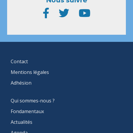
FOOTER
Contact
MENU
Mentions légales
Adhésion
MAIN
Qui sommes-nous ?
NAVIGATION
Fondamentaux
Actualités
Agenda