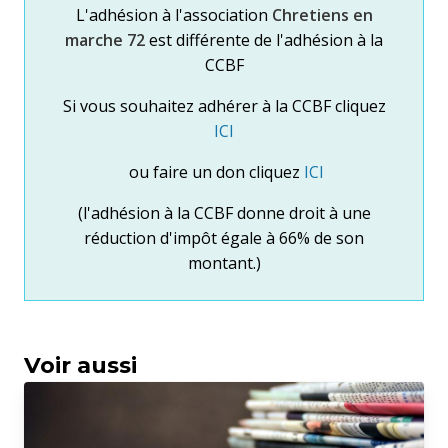
L'adhésion à l'association
Chretiens en
marche 72
est différente de l'adhésion à la
CCBF
Si vous souhaitez adhérer à la CCBF cliquez
ICI
ou faire un don cliquez
ICI
(l'adhésion à la CCBF donne droit à une
réduction d'impôt égale à 66% de son
montant.)
Image
Voir aussi