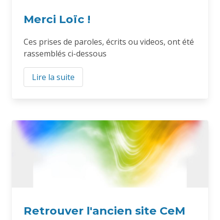
Merci Loïc !
Ces prises de paroles, écrits ou videos, ont été
rassemblés ci-dessous
Lire la suite
Retrouver l'ancien site CeM