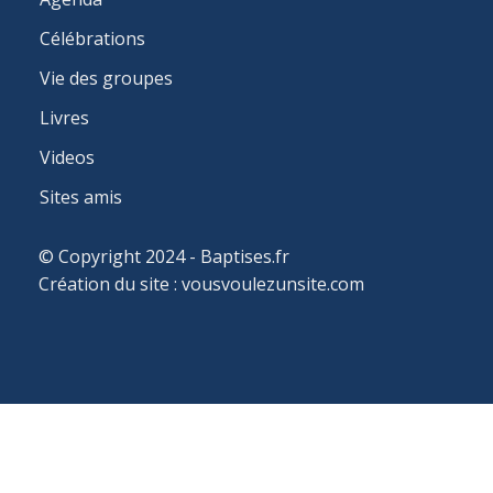
Célébrations
Vie des groupes
Livres
Videos
Sites amis
© Copyright 2024 - Baptises.fr
Création du site :
vousvoulezunsite.com