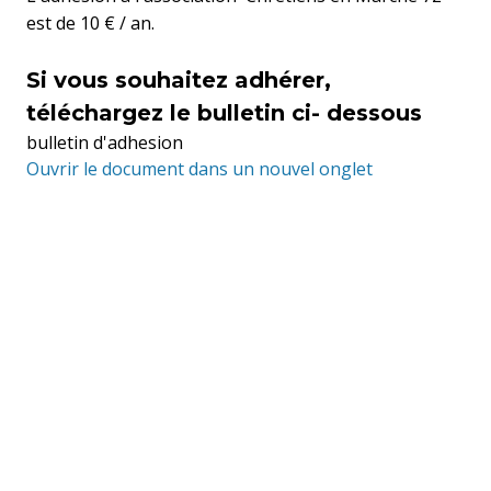
est de 10 € / an.
Si vous souhaitez adhérer,
téléchargez le bulletin ci- dessous
bulletin d'adhesion
Ouvrir le document dans un nouvel onglet