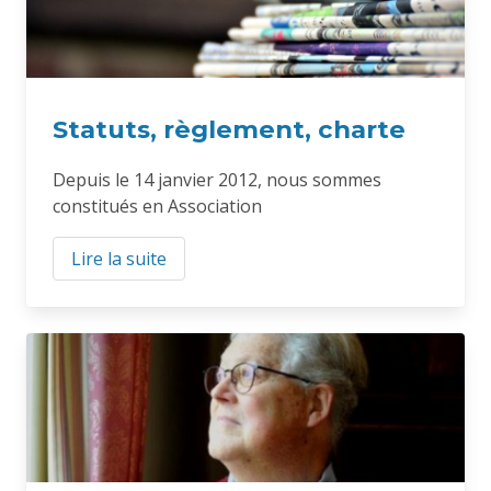
Statuts, règlement, charte
Depuis le 14 janvier 2012, nous sommes
constitués en Association
Lire la suite