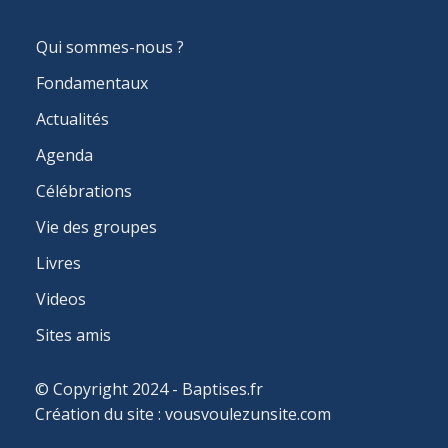
MAIN
Qui sommes-nous ?
NAVIGATION
Fondamentaux
Actualités
Agenda
Célébrations
Vie des groupes
Livres
Videos
Sites amis
© Copyright 2024 - Baptises.fr
Création du site :
vousvoulezunsite.com