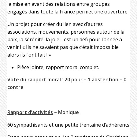
la mise en avant des relations entre groupes
engagés dans toute la France permet une ouverture.
Un projet pour créer du lien avec d’autres
associations, mouvements, personnes autour de la
paix, la sérénité, la joie… est un défi pour l’année à
venir ! « Ils ne savaient pas que c’était impossible
alors ils l’ont fait ! »
Pièce jointe, rapport moral complet.
Vote du rapport moral : 20 pour – 1 abstention – 0
contre
Rapport d’activités
– Monique
60 sympathisants et une petite trentaine d’adhérents