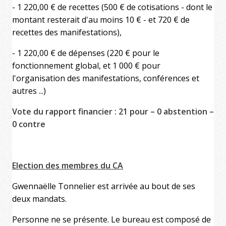
- 1 220,00 € de recettes (500 € de cotisations - dont le
montant resterait d'au moins 10 € - et 720 € de
recettes des manifestations),
- 1 220,00 € de dépenses (220 € pour le
fonctionnement global, et 1 000 € pour
l'organisation des manifestations, conférences et
autres ...)
Vote du rapport financier : 21 pour – 0 abstention –
0 contre
Election des membres du CA
Gwennaëlle Tonnelier est arrivée au bout de ses
deux mandats.
Personne ne se présente. Le bureau est composé de