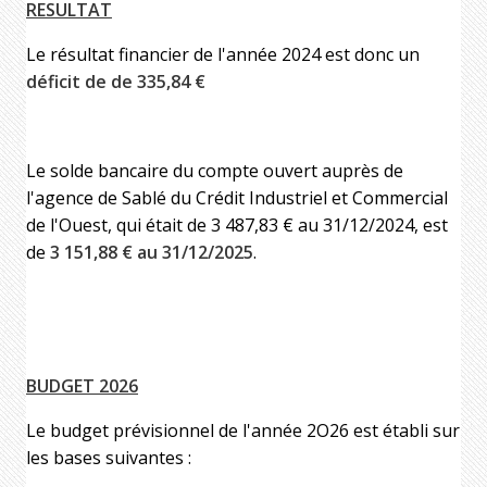
RESULTAT
Le résultat financier de l'année 2024 est donc un
déficit de de 335,84 €
Le solde bancaire du compte ouvert auprès de
l'agence de Sablé du Crédit Industriel et Commercial
de l'Ouest, qui était de 3 487,83 € au 31/12/2024, est
de
3 151,88 € au 31/12/2025
.
BUDGET 2026
Le budget prévisionnel de l'année 2O26 est établi sur
les bases suivantes :