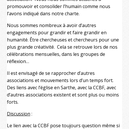
promouvoir et consolider l’humain comme nous
l’avons indiqué dans notre charte.
Nous sommes nombreux à avoir d’autres
engagements pour grandir et faire grandir en
humanité. Être chercheuses et chercheurs pour une
plus grande créativité.
Cela se retrouve lors de nos
célébrations mensuelles, dans les groupes de
réflexion…
Il est envisagé de se rapprocher d’autres
associations et mouvements lors d’un temps fort.
Des liens avec l’église en Sarthe, avec la CCBF, avec
d’autres associations existent et sont plus ou moins
forts.
Discussion
:
Le lien avec la CCBF pose toujours question même si