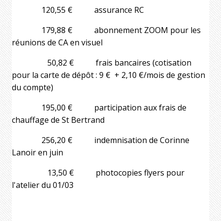
120,55 € assurance RC
179,88 € abonnement ZOOM pour les
réunions de CA en visuel
50,82 € frais bancaires (cotisation
pour la carte de dépôt : 9 € + 2,10 €/mois de gestion
du compte)
195,00 € participation aux frais de
chauffage de St Bertrand
256,20 € indemnisation de Corinne
Lanoir en juin
13,50 € photocopies flyers pour
l'atelier du 01/03