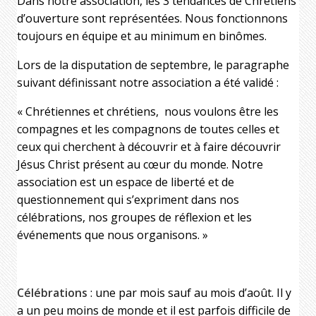
Dans notre association, les 3 tendances de Chrétiens
d’ouverture sont représentées. Nous fonctionnons
toujours en équipe et au minimum en binômes.
Lors de la disputation de septembre, le paragraphe
suivant définissant notre association a été validé :
« Chrétiennes et chrétiens, nous voulons être les
compagnes et les compagnons de toutes celles et
ceux qui cherchent à découvrir et à faire découvrir
Jésus Christ présent au cœur du monde. Notre
association est un espace de liberté et de
questionnement qui s’expriment dans nos
célébrations, nos groupes de réflexion et les
événements que nous organisons. »
Célébrations
: une par mois sauf au mois d’août. Il y
a un peu moins de monde et il est parfois difficile de