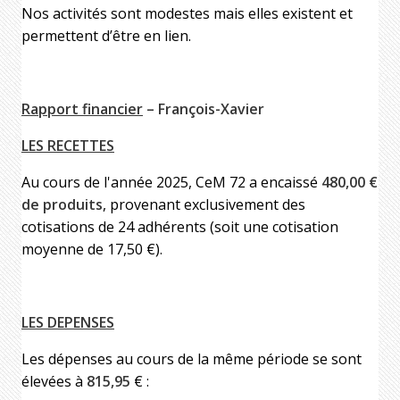
Nos activités sont modestes mais elles existent et
permettent d’être en lien.
Rapport financier
– François-Xavier
LES RECETTES
Au cours de l'année 2025, CeM 72 a encaissé
480,00 €
de produits
, provenant exclusivement des
cotisations de 24 adhérents (soit une cotisation
moyenne de 17,50 €).
LES DEPENSES
Les dépenses au cours de la même période se sont
élevées à
815,95
€ :