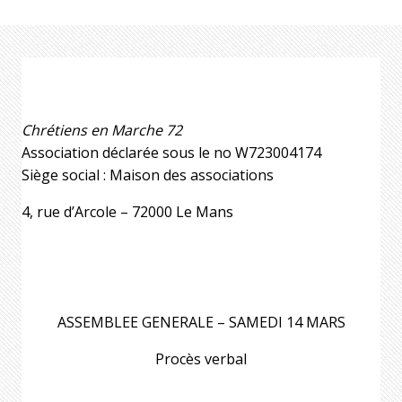
Chrétiens en Marche 72
Association déclarée sous le no W723004174
Siège social : Maison des associations
4, rue d’Arcole – 72000 Le Mans
ASSEMBLEE GENERALE – SAMEDI 14 MARS
Procès verbal