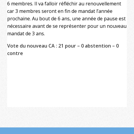
6 membres. Il va falloir réfléchir au renouvellement
car 3 membres seront en fin de mandat l’année
prochaine. Au bout de 6 ans, une année de pause est
nécessaire avant de se représenter pour un nouveau
mandat de 3 ans.
Vote du nouveau CA : 21 pour – 0 abstention – 0
contre