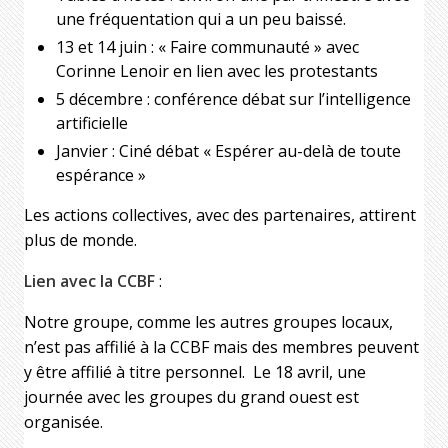
une fréquentation qui a un peu baissé.
13 et 14 juin : « Faire communauté » avec
Corinne Lenoir en lien avec les protestants
5 décembre : conférence débat sur l’intelligence
artificielle
Janvier : Ciné débat « Espérer au-delà de toute
espérance »
Les actions collectives, avec des partenaires, attirent
plus de monde.
Lien avec la CCBF
:
Notre groupe, comme les autres groupes locaux,
n’est pas affilié à la CCBF mais des membres peuvent
y être affilié à titre personnel. Le 18 avril, une
journée avec les groupes du grand ouest est
organisée.