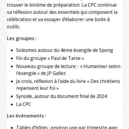
trouver le binôme de préparation. La CPC continue
sa réflexion autour des essentiels qui composent la
célébration et va essayer d’élaborer une boite à
outils.
Les groupes
:
Solesmes autour du 4ème évangile de Spong
Fin du groupe « Paul de Tarse »
Nouveau groupe de lecture : « Humaniser selon
l’évangile » de JP Gallez
Je crois, réflexion à l’aide du livre « Des chrétiens
repensent leur foi »
Synode, autour du document final de 2024
La CPC
Les événements :
Tables d’hôtes : environ une par trimestre avec